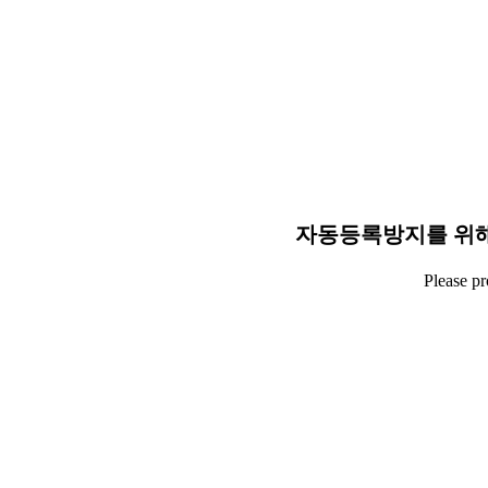
자동등록방지를 위해
Please p