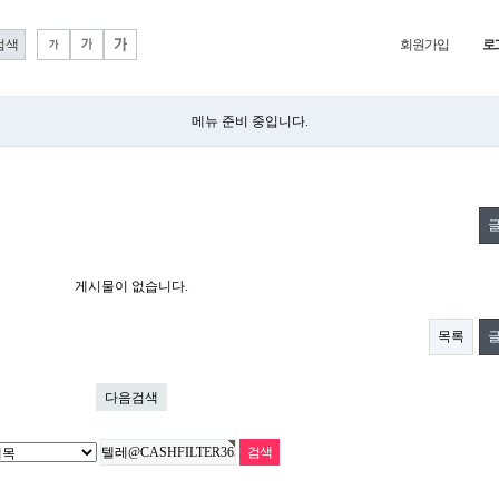
회원가입
로
메뉴 준비 중입니다.
게시물이 없습니다.
목록
다음검색