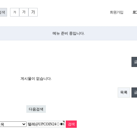
회원가입
로
메뉴 준비 중입니다.
게시물이 없습니다.
목록
다음검색