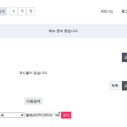
회원가입
로
메뉴 준비 중입니다.
게시물이 없습니다.
목록
다음검색