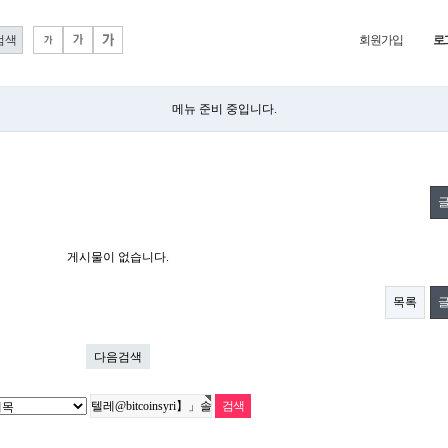
회원가입
로
메뉴 준비 중입니다.
게시물이 없습니다.
목록
다음검색