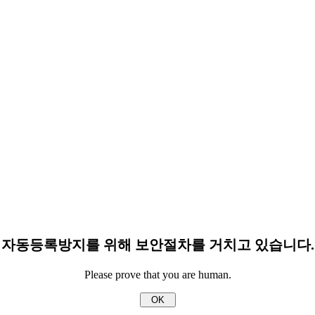
자동등록방지를 위해 보안절차를 거치고 있습니다.
Please prove that you are human.